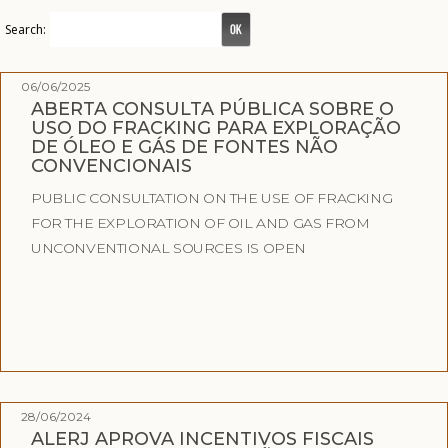
Search:
06/06/2025
ABERTA CONSULTA PÚBLICA SOBRE O
USO DO FRACKING PARA EXPLORAÇÃO
DE ÓLEO E GÁS DE FONTES NÃO
CONVENCIONAIS
PUBLIC CONSULTATION ON THE USE OF FRACKING
FOR THE EXPLORATION OF OIL AND GAS FROM
UNCONVENTIONAL SOURCES IS OPEN
28/06/2024
ALERJ APROVA INCENTIVOS FISCAIS