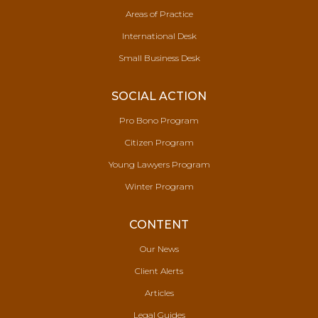
Areas of Practice
International Desk
Small Business Desk
SOCIAL ACTION
Pro Bono Program
Citizen Program
Young Lawyers Program
Winter Program
CONTENT
Our News
Client Alerts
Articles
Legal Guides