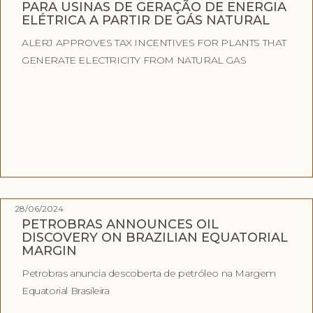
PARA USINAS DE GERAÇÃO DE ENERGIA
ELÉTRICA A PARTIR DE GÁS NATURAL
ALERJ APPROVES TAX INCENTIVES FOR PLANTS THAT
GENERATE ELECTRICITY FROM NATURAL GAS
28/06/2024
PETROBRAS ANNOUNCES OIL
DISCOVERY ON BRAZILIAN EQUATORIAL
MARGIN
Petrobras anuncia descoberta de petróleo na Margem
Equatorial Brasileira