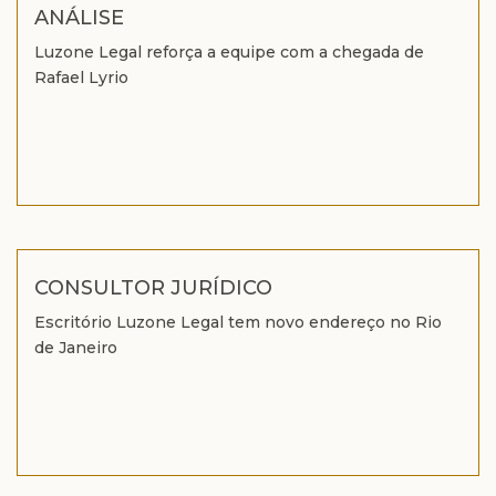
ANÁLISE
Luzone Legal reforça a equipe com a chegada de
Rafael Lyrio
CONSULTOR JURÍDICO
Escritório Luzone Legal tem novo endereço no Rio
de Janeiro