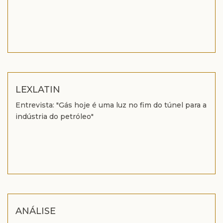
LEXLATIN
Entrevista: "Gás hoje é uma luz no fim do túnel para a
indústria do petróleo"
ANÁLISE