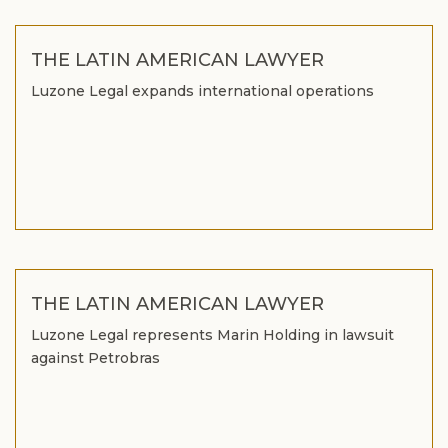
THE LATIN AMERICAN LAWYER
Luzone Legal expands international operations
THE LATIN AMERICAN LAWYER
Luzone Legal represents Marin Holding in lawsuit
against Petrobras