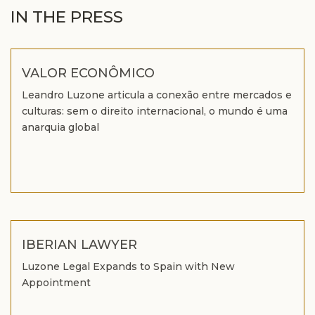
IN THE PRESS
VALOR ECONÔMICO
Leandro Luzone articula a conexão entre mercados e
culturas: sem o direito internacional, o mundo é uma
anarquia global
IBERIAN LAWYER
Luzone Legal Expands to Spain with New
Appointment