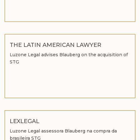
THE LATIN AMERICAN LAWYER
Luzone Legal advises Blauberg on the acquisition of
STG
LEXLEGAL
Luzone Legal assessora Blauberg na compra da
brasileira STG