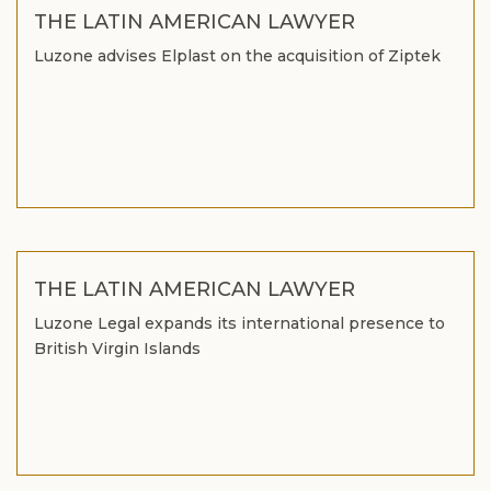
THE LATIN AMERICAN LAWYER
Luzone advises Elplast on the acquisition of Ziptek
THE LATIN AMERICAN LAWYER
Luzone Legal expands its international presence to
British Virgin Islands