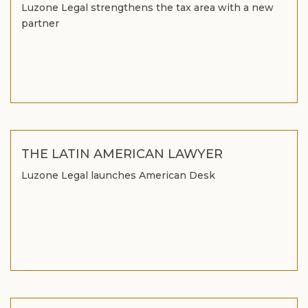
Luzone Legal strengthens the tax area with a new
partner
THE LATIN AMERICAN LAWYER
Luzone Legal launches American Desk