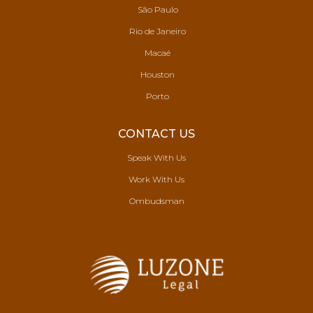
São Paulo
Rio de Janeiro
Macaé
Houston
Porto
CONTACT US
Speak With Us
Work With Us
Ombudsman