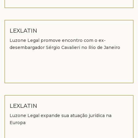
LEXLATIN
Luzone Legal promove encontro com o ex-
desembargador Sérgio Cavalieri no Rio de Janeiro
LEXLATIN
Luzone Legal expande sua atuação jurídica na
Europa