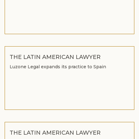
THE LATIN AMERICAN LAWYER
Luzone Legal expands its practice to Spain
THE LATIN AMERICAN LAWYER