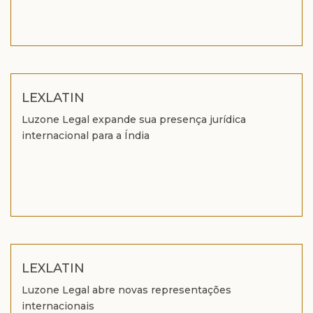
LEXLATIN
Luzone Legal expande sua presença jurídica
internacional para a Índia
LEXLATIN
Luzone Legal abre novas representações
internacionais