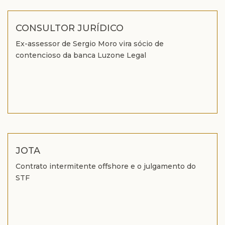
CONSULTOR JURÍDICO
Ex-assessor de Sergio Moro vira sócio de
contencioso da banca Luzone Legal
JOTA
Contrato intermitente offshore e o julgamento do
STF