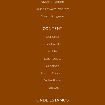
Citizen Program
Young Lawyers Program
Winter Program
CONTENT
Our News
Client Alerts
Articles
Legal Guides
Clippings
Code of Conduct
Digital Folder
Podcasts
ONDE ESTAMOS