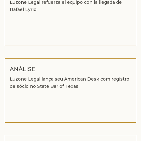
Luzone Legal refuerza el equipo con la llegada de
Rafael Lyrio
ANÁLISE
Luzone Legal lança seu American Desk com registro
de sócio no State Bar of Texas