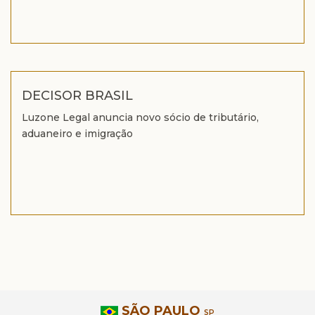
DECISOR BRASIL
Luzone Legal anuncia novo sócio de tributário,
aduaneiro e imigração
SÃO PAULO
SP