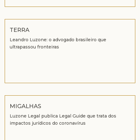
TERRA
Leandro Luzone: o advogado brasileiro que
ultrapassou fronteiras
MIGALHAS
Luzone Legal publica Legal Guide que trata dos
impactos jurídicos do coronavírus