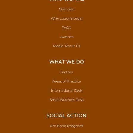
Overview
Why Luzone Legal
FAQ's
Awards
Media About Us
WHAT WE DO
Sectors
Areas of Practice
International Desk
Small Business Desk
SOCIAL ACTION
Pro Bono Program