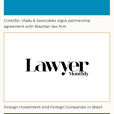
Cristofor, Vladu & Associates signs partnership
agreement with Brazilian law firm
Foreign Investment And Foreign Companies In Brazil