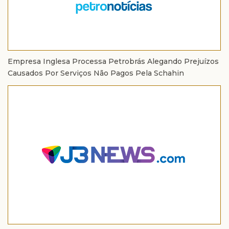
Empresa Inglesa Processa Petrobrás Alegando Prejuízos
Causados Por Serviços Não Pagos Pela Schahin