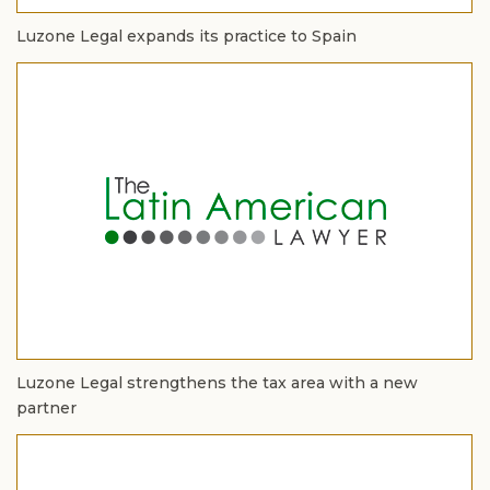
Luzone Legal expands its practice to Spain
Luzone Legal strengthens the tax area with a new
partner