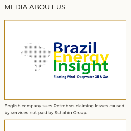
MEDIA ABOUT US
English company sues Petrobras claiming losses caused
by services not paid by Schahin Group.