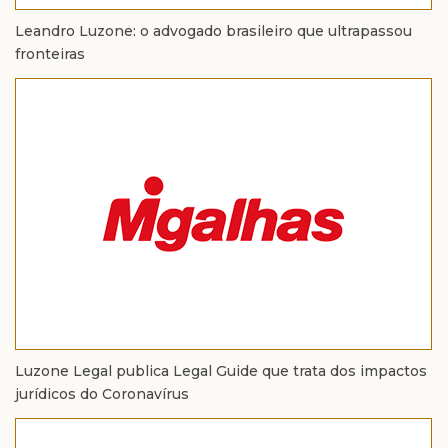
Leandro Luzone: o advogado brasileiro que ultrapassou
fronteiras
Luzone Legal publica Legal Guide que trata dos impactos
jurídicos do Coronavírus