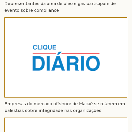
Representantes da área de óleo e gás participam de
evento sobre compliance
Empresas do mercado offshore de Macaé se reúnem em
palestras sobre integridade nas organizações