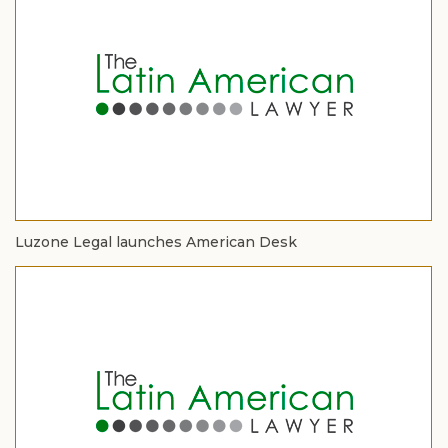
Luzone Legal launches American Desk