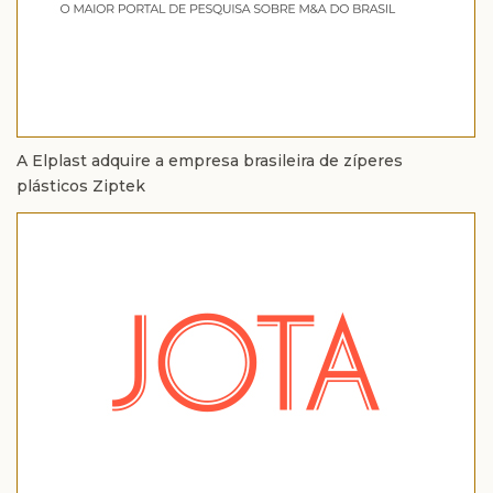
A Elplast adquire a empresa brasileira de zíperes
plásticos Ziptek